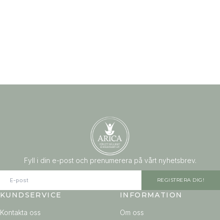
Fyll i din e-post och prenumerera på vårt nyhetsbrev.
REGISTRERA DIG!
KUNDSERVICE
INFORMATION
Kontakta oss
Om oss