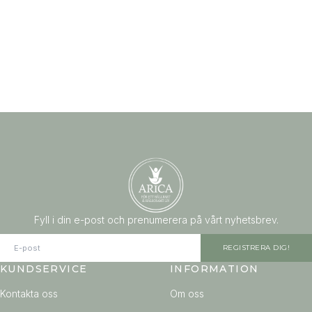
Fyll i din e-post och prenumerera på vårt nyhetsbrev.
REGISTRERA DIG!
KUNDSERVICE
INFORMATION
Kontakta oss
Om oss