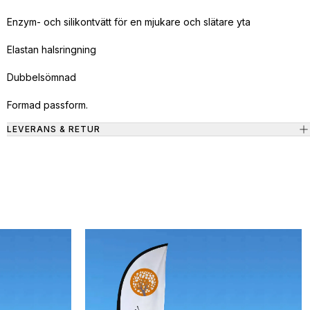
Enzym- och silikontvätt för en mjukare och slätare yta
Elastan halsringning
Dubbelsömnad
Formad passform.
LEVERANS & RETUR