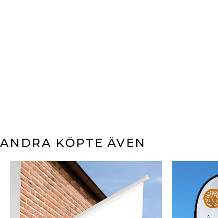
ANDRA KÖPTE ÄVEN