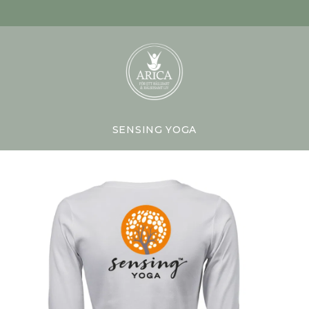
SENSING YOGA