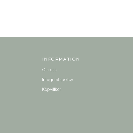
INFORMATION
Om oss
Integritetspolicy
Köpvillkor