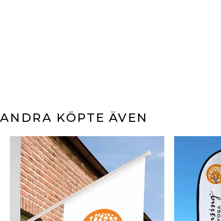
ANDRA KÖPTE ÄVEN