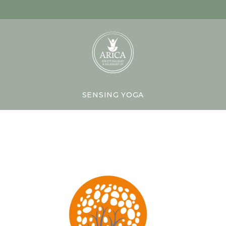
SENSING YOGA